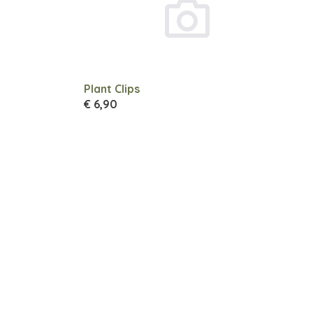
Plant Clips
€ 6,90