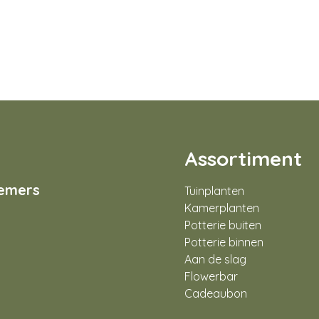
Assortiment
nemers
Tuinplanten
Kamerplanten
Potterie buiten
Potterie binnen
Aan de slag
Flowerbar
Cadeaubon