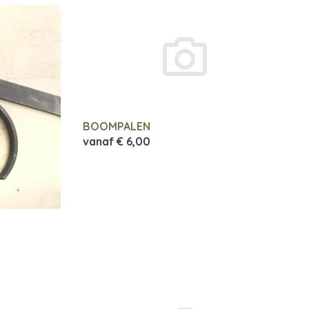
BOOMPALEN
vanaf
€ 6,00