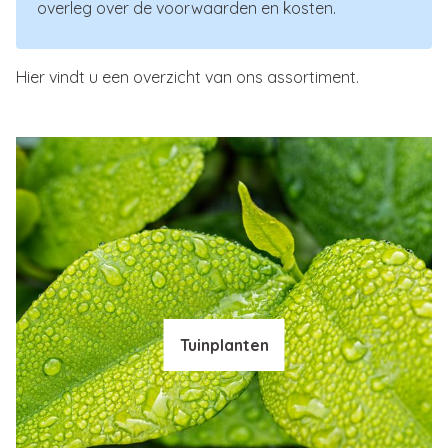
overleg over de voorwaarden en kosten.
Hier vindt u een overzicht van ons assortiment.
Tuinplanten