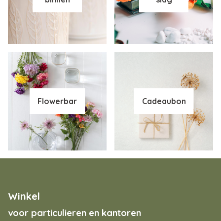
Flowerbar
Cadeaubon
Winkel
voor particulieren en kantoren