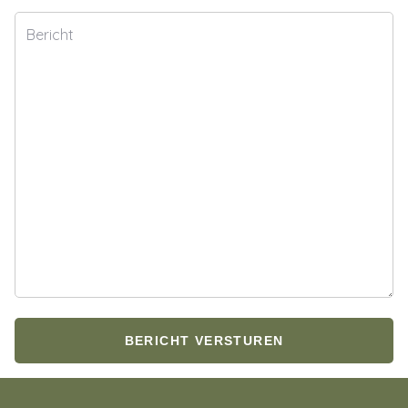
Bericht
BERICHT VERSTUREN