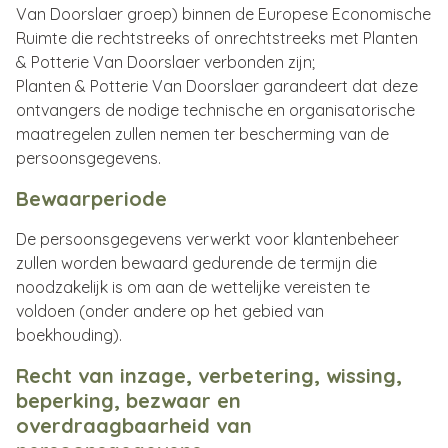
Van Doorslaer groep) binnen de Europese Economische
Ruimte die rechtstreeks of onrechtstreeks met Planten
& Potterie Van Doorslaer verbonden zijn;
Planten & Potterie Van Doorslaer garandeert dat deze
ontvangers de nodige technische en organisatorische
maatregelen zullen nemen ter bescherming van de
persoonsgegevens.
Bewaarperiode
De persoonsgegevens verwerkt voor klantenbeheer
zullen worden bewaard gedurende de termijn die
noodzakelijk is om aan de wettelijke vereisten te
voldoen (onder andere op het gebied van
boekhouding).
Recht van inzage, verbetering, wissing,
beperking, bezwaar en
overdraagbaarheid van