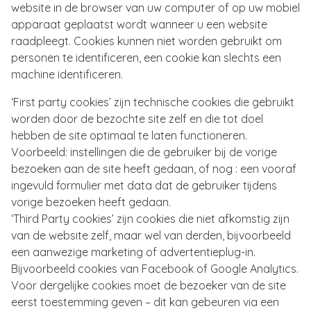
website in de browser van uw computer of op uw mobiel
apparaat geplaatst wordt wanneer u een website
raadpleegt. Cookies kunnen niet worden gebruikt om
personen te identificeren, een cookie kan slechts een
machine identificeren.
‘First party cookies’ zijn technische cookies die gebruikt
worden door de bezochte site zelf en die tot doel
hebben de site optimaal te laten functioneren.
Voorbeeld: instellingen die de gebruiker bij de vorige
bezoeken aan de site heeft gedaan, of nog : een vooraf
ingevuld formulier met data dat de gebruiker tijdens
vorige bezoeken heeft gedaan.
‘Third Party cookies’ zijn cookies die niet afkomstig zijn
van de website zelf, maar wel van derden, bijvoorbeeld
een aanwezige marketing of advertentieplug-in.
Bijvoorbeeld cookies van Facebook of Google Analytics.
Voor dergelijke cookies moet de bezoeker van de site
eerst toestemming geven – dit kan gebeuren via een