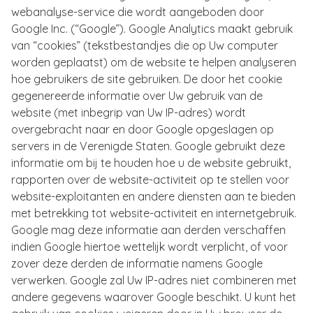
webanalyse-service die wordt aangeboden door
Google Inc. (“Google”). Google Analytics maakt gebruik
van “cookies” (tekstbestandjes die op Uw computer
worden geplaatst) om de website te helpen analyseren
hoe gebruikers de site gebruiken. De door het cookie
gegenereerde informatie over Uw gebruik van de
website (met inbegrip van Uw IP-adres) wordt
overgebracht naar en door Google opgeslagen op
servers in de Verenigde Staten. Google gebruikt deze
informatie om bij te houden hoe u de website gebruikt,
rapporten over de website-activiteit op te stellen voor
website-exploitanten en andere diensten aan te bieden
met betrekking tot website-activiteit en internetgebruik.
Google mag deze informatie aan derden verschaffen
indien Google hiertoe wettelijk wordt verplicht, of voor
zover deze derden de informatie namens Google
verwerken. Google zal Uw IP-adres niet combineren met
andere gegevens waarover Google beschikt. U kunt het