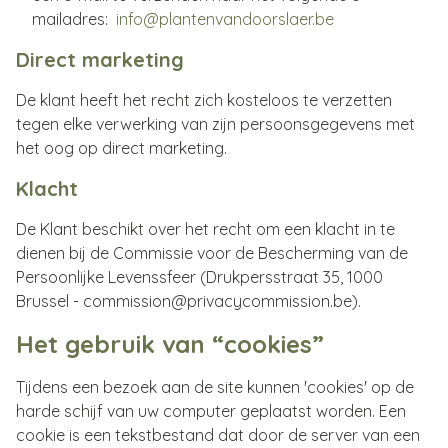
mailadres:
info@plantenvandoorslaer.be
Direct marketing
De klant heeft het recht zich kosteloos te verzetten
tegen elke verwerking van zijn persoonsgegevens met
het oog op direct marketing.
Klacht
De Klant beschikt over het recht om een klacht in te
dienen bij de Commissie voor de Bescherming van de
Persoonlijke Levenssfeer (Drukpersstraat 35, 1000
Brussel - commission@privacycommission.be).
Het gebruik van “cookies”
Tijdens een bezoek aan de site kunnen 'cookies' op de
harde schijf van uw computer geplaatst worden. Een
cookie is een tekstbestand dat door de server van een