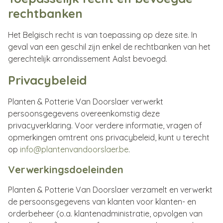
rechtbanken
Het Belgisch recht is van toepassing op deze site. In
geval van een geschil zijn enkel de rechtbanken van het
gerechtelijk arrondissement Aalst bevoegd.
Privacybeleid
Planten & Potterie Van Doorslaer verwerkt
persoonsgegevens overeenkomstig deze
privacyverklaring. Voor verdere informatie, vragen of
opmerkingen omtrent ons privacybeleid, kunt u terecht
op
info@plantenvandoorslaer.be
.
Verwerkingsdoeleinden
Planten & Potterie Van Doorslaer verzamelt en verwerkt
de persoonsgegevens van klanten voor klanten- en
orderbeheer (o.a. klantenadministratie, opvolgen van