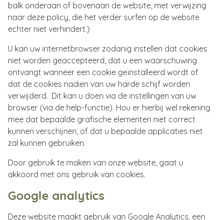
balk onderaan of bovenaan de website, met verwijzing
naar deze policy, die het verder surfen op de website
echter niet verhindert.)
U kan uw internetbrowser zodanig instellen dat cookies
niet worden geaccepteerd, dat u een waarschuwing
ontvangt wanneer een cookie geïnstalleerd wordt of
dat de cookies nadien van uw harde schijf worden
verwijderd. Dit kan u doen via de instellingen van uw
browser (via de help-functie). Hou er hierbij wel rekening
mee dat bepaalde grafische elementen niet correct
kunnen verschijnen, of dat u bepaalde applicaties niet
zal kunnen gebruiken.
Door gebruik te maken van onze website, gaat u
akkoord met ons gebruik van cookies.
Google analytics
Deze website maakt gebruik van Google Analytics, een