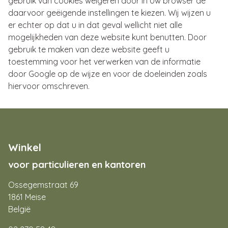
gebruik van cookies weigeren door in Uw browser de
daarvoor geëigende instellingen te kiezen. Wij wijzen u
er echter op dat u in dat geval wellicht niet alle
mogelijkheden van deze website kunt benutten. Door
gebruik te maken van deze website geeft u
toestemming voor het verwerken van de informatie
door Google op de wijze en voor de doeleinden zoals
hiervoor omschreven.
Winkel
voor particulieren en kantoren
Ossegemstraat 69
1861 Meise
België