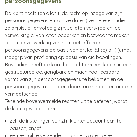
persoonsgegevens
De klant heeft ten allen tijde recht op inzage van zijn
persoonsgegevens en kan ze (laten) verbeteren indien
ze onjuist of onvolledig zijn, ze laten verwijderen, de
verwerking ervan laten beperken en bezwaar te maken
tegen de verwerking van hem betreffende
persoonsgegevens op basis van artikel 6.1 (e) of (f), met
inbegrip van profilering op basis van die bepalingen.
Bovendien, heeft de klant het recht om een kopie (in een
gestructureerde, gangbare en machinaal leesbare
vorm) van zijn persoonsgegevens te bekomen en de
persoonsgegevens te laten doorsturen naar een andere
vennootschap.
Teneinde bovenvermelde rechten uit te oefenen, wordt
de klant gevraagd om:
zelf de instellingen van zijn klantenaccount aan te
passen; en/of
een e-mail te verzenden naar het volgende e-