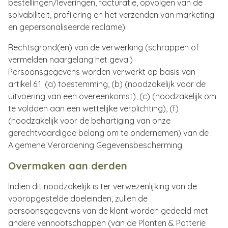
bestellingen/leveringen, facturatie, opvolgen van de
solvabiliteit, profilering en het verzenden van marketing
en gepersonaliseerde reclame).
Rechtsgrond(en) van de verwerking (schrappen of
vermelden naargelang het geval)
Persoonsgegevens worden verwerkt op basis van
artikel 6.1. (a) toestemming, (b) (noodzakelijk voor de
uitvoering van een overeenkomst), (c) (noodzakelijk om
te voldoen aan een wettelijke verplichting), (f)
(noodzakelijk voor de behartiging van onze
gerechtvaardigde belang om te ondernemen) van de
Algemene Verordening Gegevensbescherming.
Overmaken aan derden
Indien dit noodzakelijk is ter verwezenlijking van de
vooropgestelde doeleinden, zullen de
persoonsgegevens van de klant worden gedeeld met
andere vennootschappen (van de Planten & Potterie