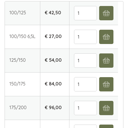
Aantal
100/125
€ 42,50
Aantal
100/150 6,5L
€ 27,00
Aantal
125/150
€ 54,00
Aantal
150/175
€ 84,00
Aantal
175/200
€ 96,00