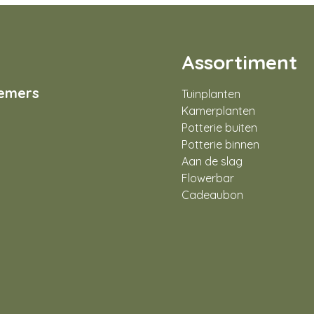
Assortiment
nemers
Tuinplanten
Kamerplanten
Potterie buiten
Potterie binnen
Aan de slag
Flowerbar
Cadeaubon