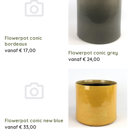
Flowerpot conic
bordeaux
vanaf
€ 17,00
Flowerpot conic grey
vanaf
€ 24,00
Flowerpot conic new blue
vanaf
€ 33,00