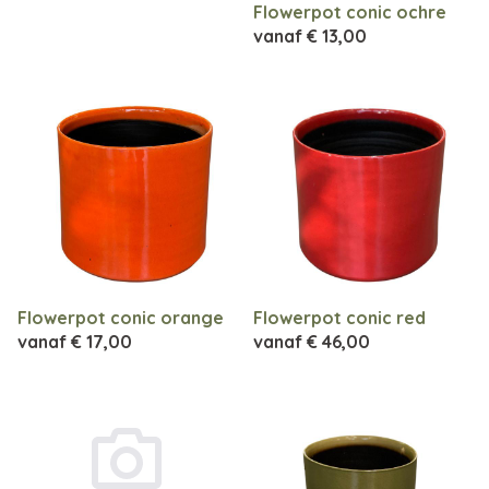
Flowerpot conic ochre
vanaf
€ 13,00
Flowerpot conic orange
Flowerpot conic red
vanaf
€ 17,00
vanaf
€ 46,00