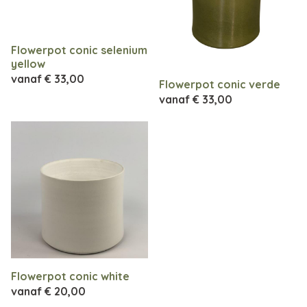
Flowerpot conic selenium
yellow
vanaf
€ 33,00
Flowerpot conic verde
vanaf
€ 33,00
Flowerpot conic white
vanaf
€ 20,00