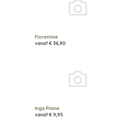
Florentine
vanaf
€ 36,90
Inga Plaine
vanaf
€ 9,95