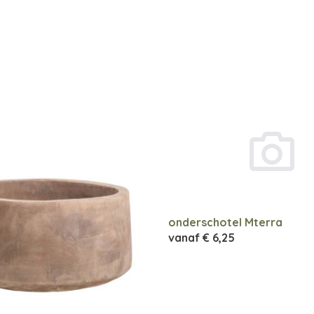
onderschotel Mterra
vanaf
€ 6,25