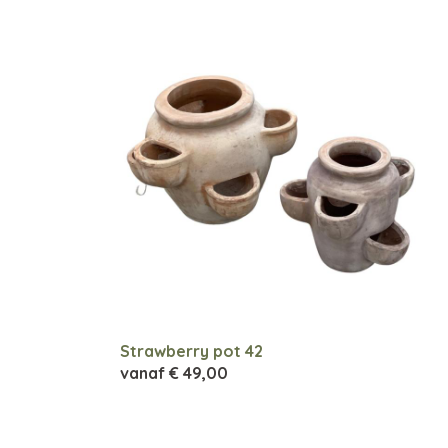
Strawberry pot 42
vanaf
€ 49,00