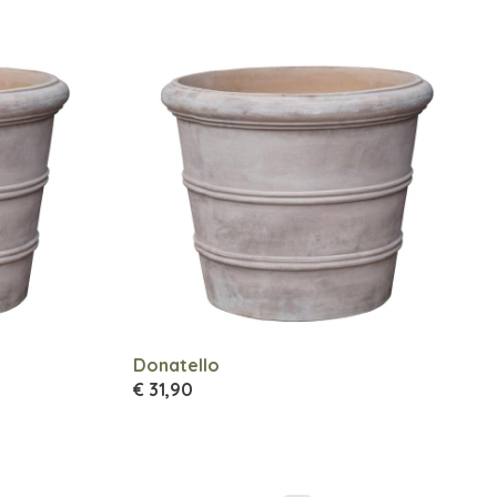
Donatello
€ 31,90