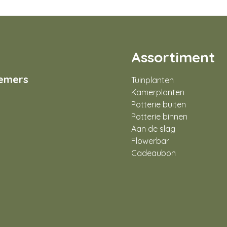
Assortiment
nemers
Tuinplanten
Kamerplanten
Potterie buiten
Potterie binnen
Aan de slag
Flowerbar
Cadeaubon